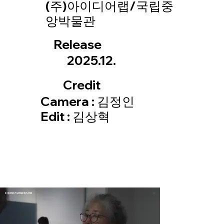
(주)아이디어랩/국립중
앙박물관
Release
2025.12.
Credit
Camera : 김정인
Edit : 김상혁