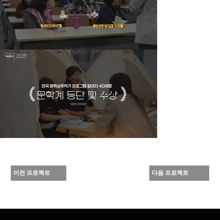
이전 프로젝트
다음 프로젝트