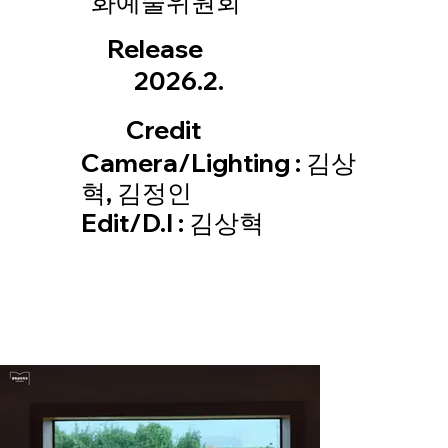
화예술위원회
Release
2026.2.
Credit
Camera/Lighting : 김상
혁, 김정인
Edit/D.I : 김상혁