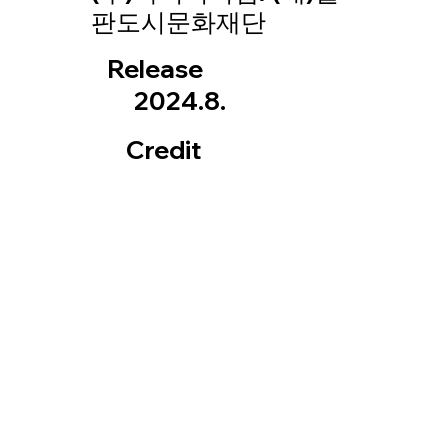
판도시문화재단
Release
2024.8.
Credit