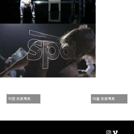
이전 프로젝트
다음 프로젝트