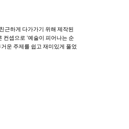
 친근하게 다가가기 위해 제작된
른 컨셉으로 '예술이 피어나는 순
무거운 주제를 쉽고 재미있게 풀었