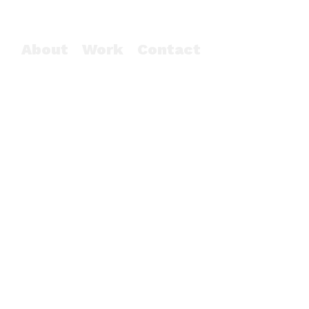
About
Work
Contact