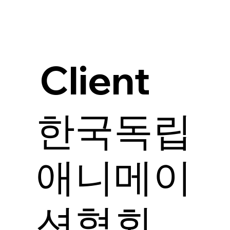
Client
한국독립
애니메이
션협회