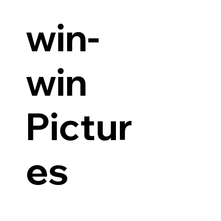
win-
win
Pictur
es