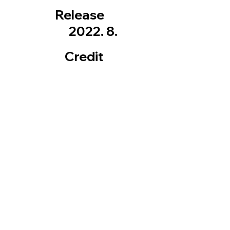
Release
2022. 8.
Credit