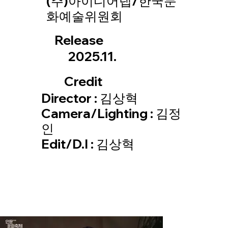
(주)아이디어랩/한국문
화예술위원회
Release
2025.11.
Credit
Director : 김상혁
Camera/Lighting : 김정
인
Edit/D.I : 김상혁