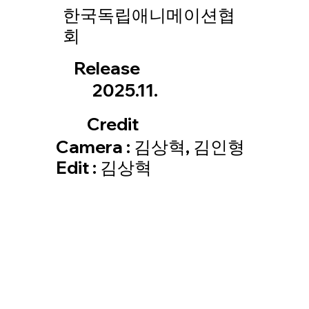
한국독립애니메이션협
회
Release
2025.11.
Credit
Camera : 김상혁, 김인형
Edit : 김상혁